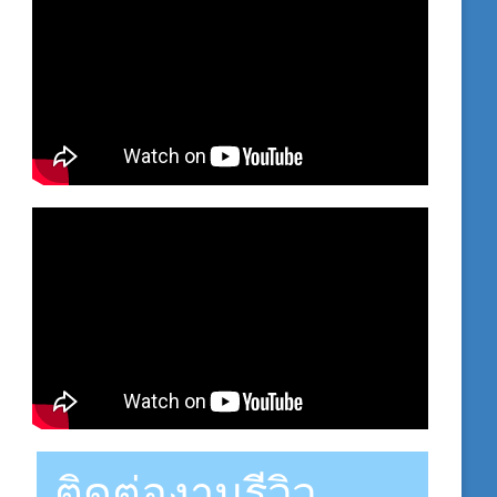
ติดต่องานรีวิว