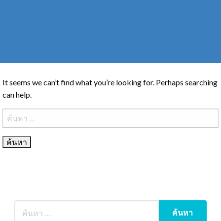
It seems we can’t find what you’re looking for. Perhaps searching
can help.
ค้นหา
สำหรับ: