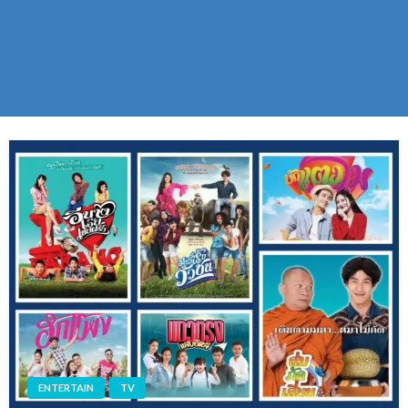
ENTERTAIN
TV