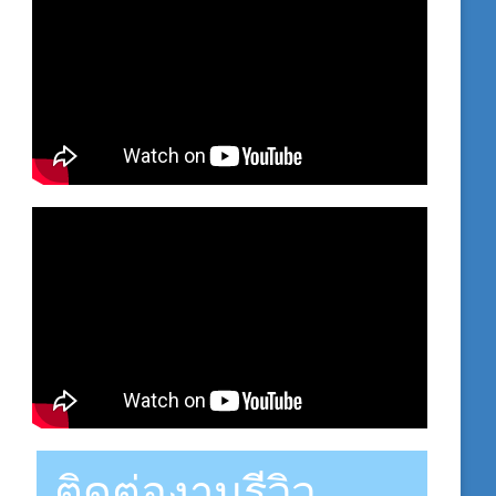
ติดต่องานรีวิว