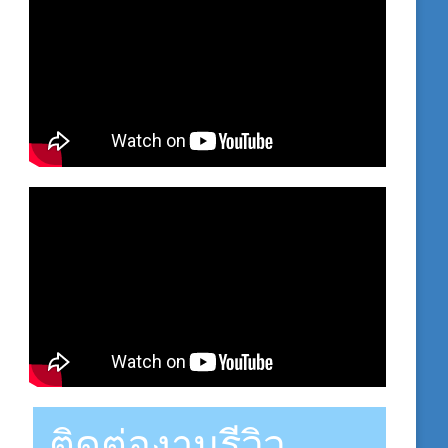
ติดต่องานรีวิว