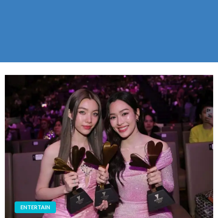
ENTERTAIN