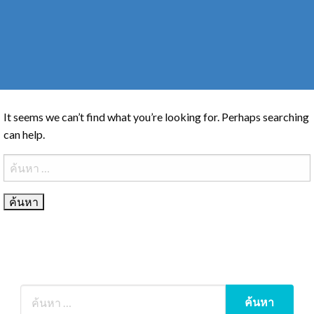
It seems we can’t find what you’re looking for. Perhaps searching
can help.
ค้นหา
สำหรับ: