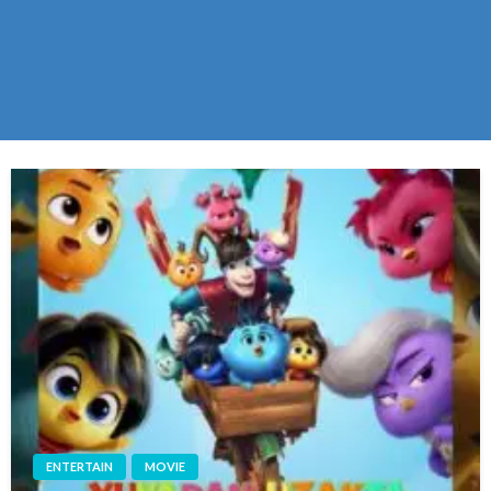
ENTERTAIN
MOVIE