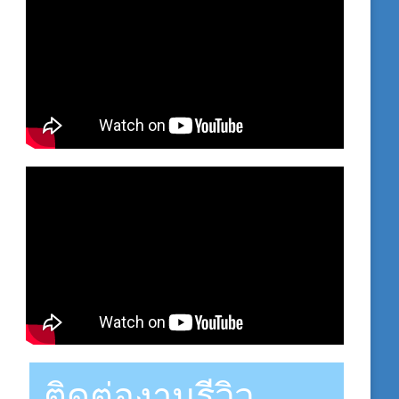
ติดต่องานรีวิว