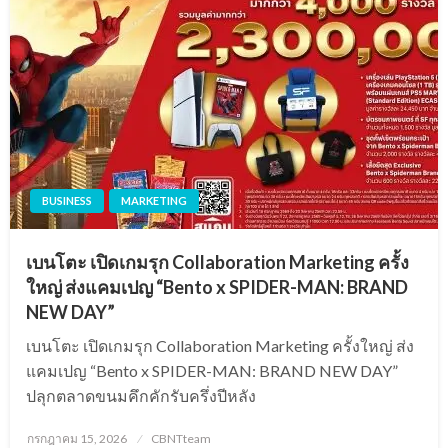
BUSINESS
MARKETING
เบนโตะ เปิดเกมรุก Collaboration Marketing ครั้ง
ใหญ่ ส่งแคมเปญ “Bento x SPIDER-MAN: BRAND
NEW DAY”
เบนโตะ เปิดเกมรุก Collaboration Marketing ครั้งใหญ่ ส่ง
แคมเปญ “Bento x SPIDER-MAN: BRAND NEW DAY”
ปลุกตลาดขนมคึกคักรับครึ่งปีหลัง
Posted
กรกฎาคม 15, 2026
CBNTteam