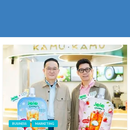
BUSINESS
MARKETING