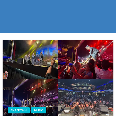
ENTERTAIN
MUSIC