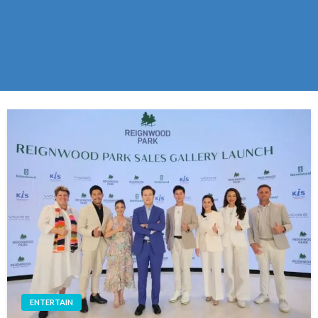
ENTERTAIN