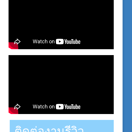
ติดต่องานรีวิว