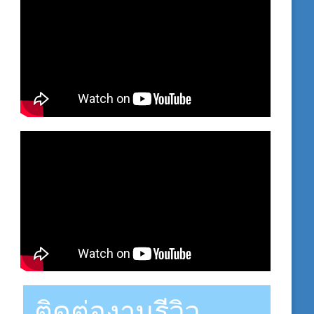
ติดต่องานรีวิว