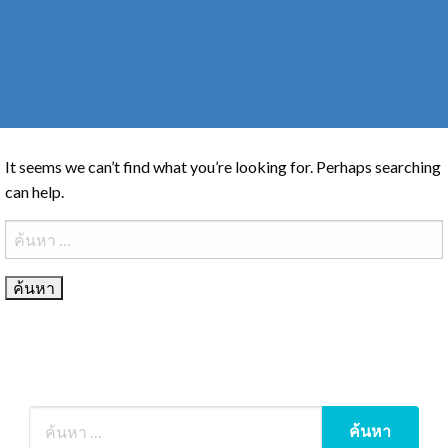
It seems we can’t find what you’re looking for. Perhaps searching
can help.
ค้นหา
สำหรับ: