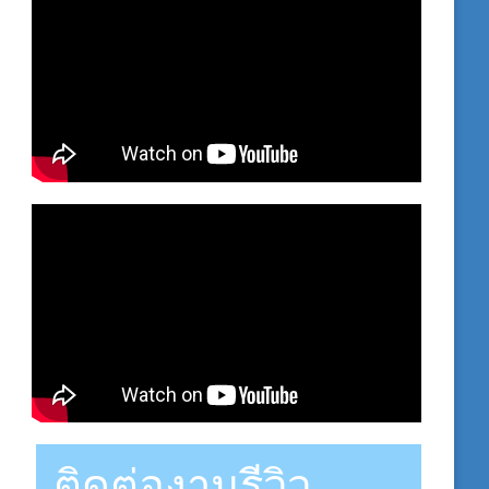
ติดต่องานรีวิว