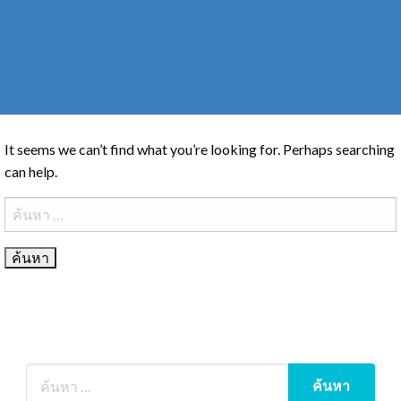
It seems we can’t find what you’re looking for. Perhaps searching
can help.
ค้นหา
สำหรับ: