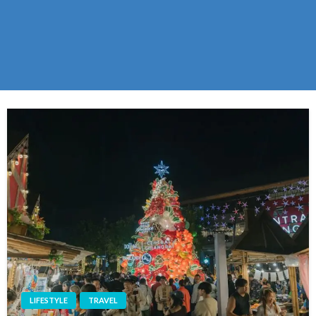
LIFESTYLE
TRAVEL