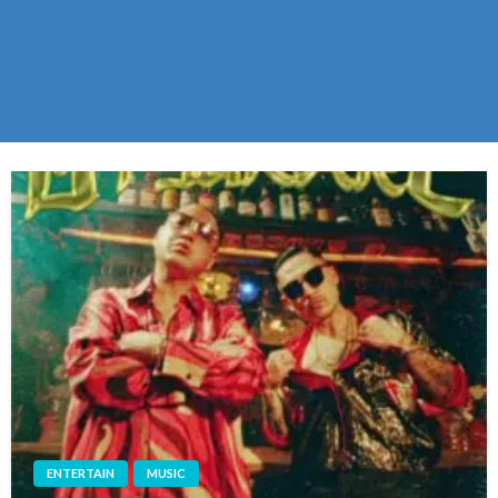
ENTERTAIN
MUSIC