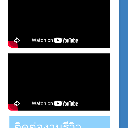
ติดต่องานรีวิว