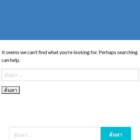
It seems we can’t find what you’re looking for. Perhaps searching
can help.
ค้นหา
สำหรับ: