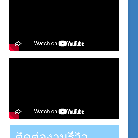
ติดต่องานรีวิว