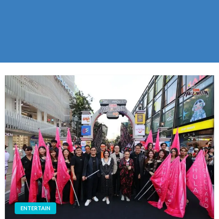
ENTERTAIN