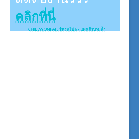
คลิกที่นี่
CHILLWONPAI : ชิลวนไป by แพนด้าบวมน้ำ