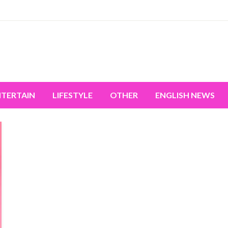
miss the world's movement.
NTERTAIN
LIFESTYLE
OTHER
ENGLISH NEWS