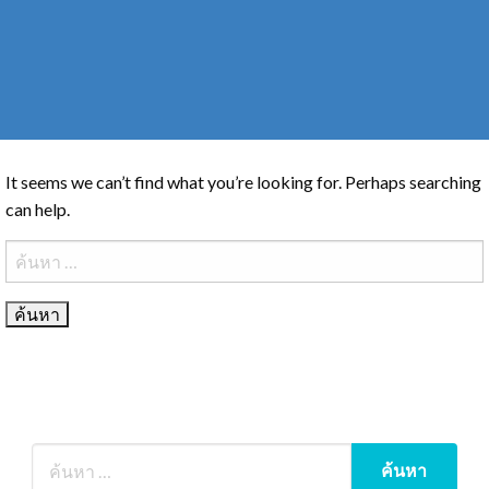
It seems we can’t find what you’re looking for. Perhaps searching
can help.
ค้นหา
สำหรับ: