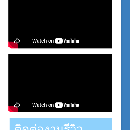
ติดต่องานรีวิว