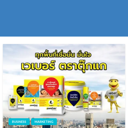
BUSINESS
MARKETING