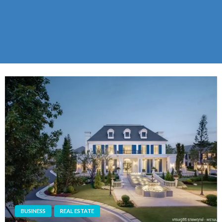
BUSINESS
REAL ESTATE