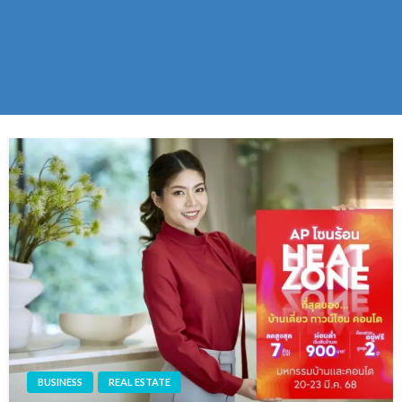
BUSINESS
REAL ESTATE