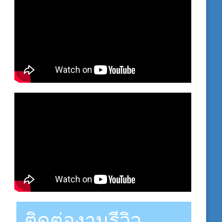
ติดต่องานรีวิว