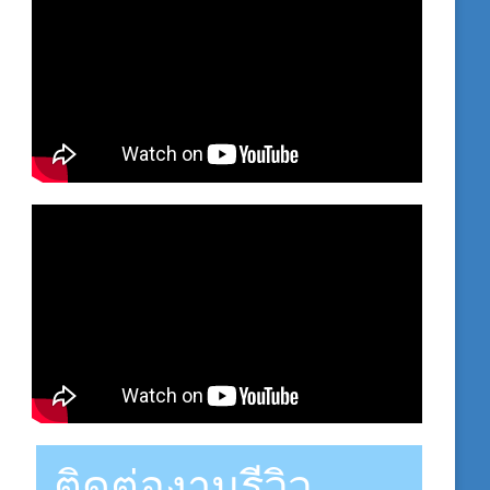
ติดต่องานรีวิว