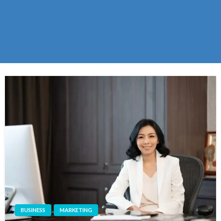
BUSINESS
MARKETING