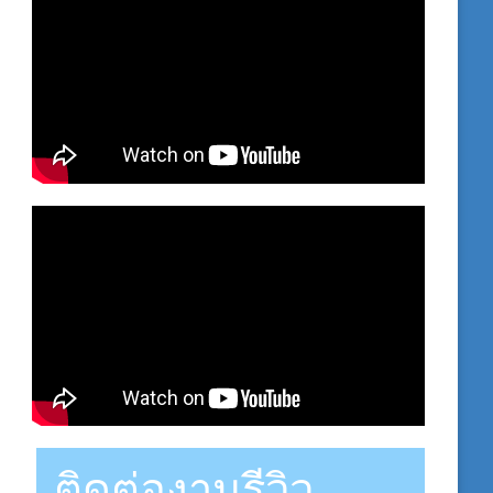
ติดต่องานรีวิว