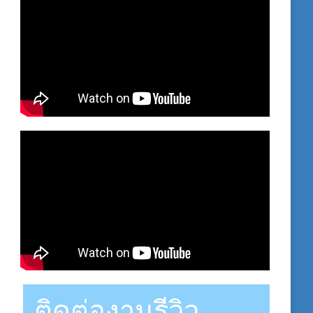
ติดต่องานรีวิว