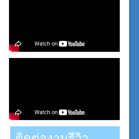
ติดต่องานรีวิว