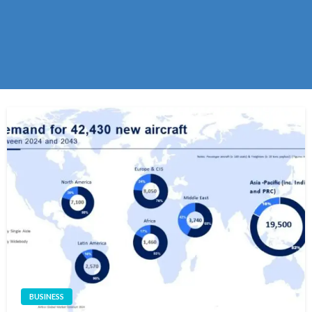
BUSINESS