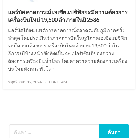
แอร์บัส คาดการณ์ เอเชียแปซิฟิกจะมีความต้องการ
เครื่องบินใหม่ 19,500 ลำ ภายในปี 2586
แอร์บัสได้เผยแพร่การคาดการณ์ตลาดระดับภูมิภาคครั้ง
ล่าสุด โดยประเมินว่าภาคการบินในภูมิภาคเอเชียแปซิฟิก
จะมีความต้องการเครื่องบินใหม่จำนวน 19,500 ลำใน
อีก 20 ปีข้างหน้า ซึ่งคิดเป็น 46 เปอร์เซ็นต์ของความ
ต้องการเครื่องบินทั่วโลก โดยคาดว่าความต้องการเครื่อง
บินใหม่ทั้งหมดทั่วโลก
Posted
พฤศจิกายน 19, 2024
CBNTEAM
on