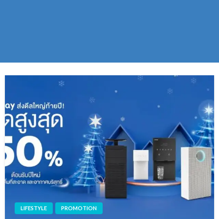
LIFESTYLE
PROMOTION