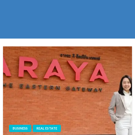
BUSINESS
REAL ESTATE