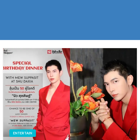
ENTERTAIN