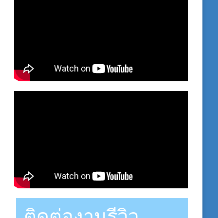
ติดต่องานรีวิว