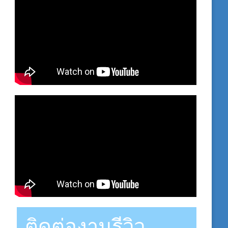
ติดต่องานรีวิว