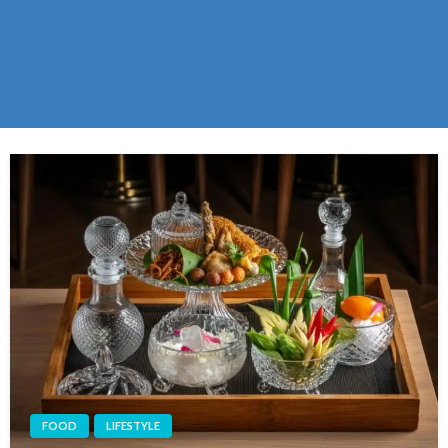
FOOD
LIFESTYLE