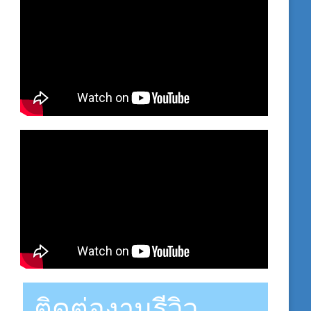
ติดต่องานรีวิว