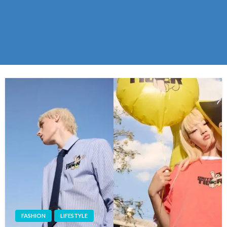
FASHION
LIFESTYLE