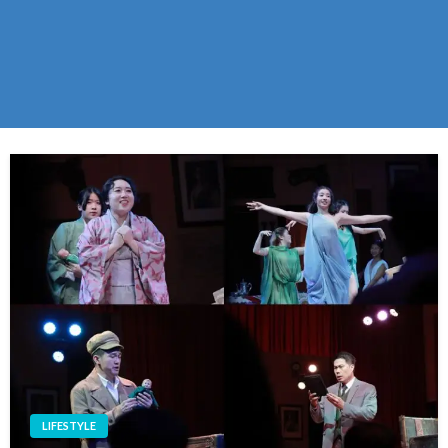
LIFESTYLE