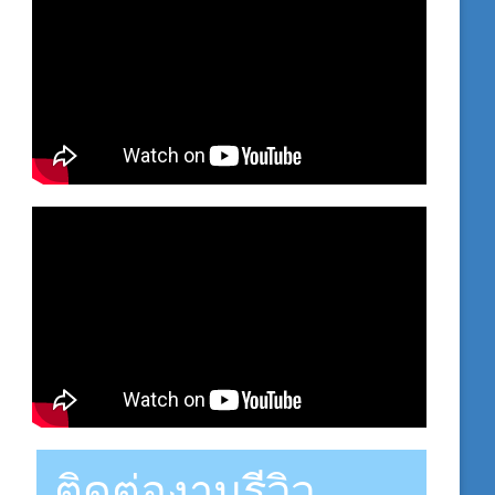
ติดต่องานรีวิว