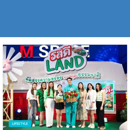
LIFESTYLE