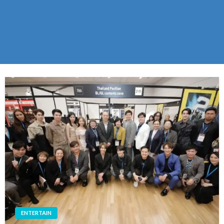
ENTERTAIN