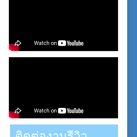
ติดต่องานรีวิว