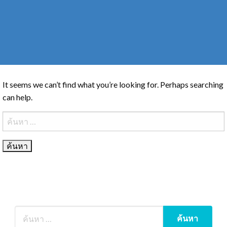
It seems we can’t find what you’re looking for. Perhaps searching
can help.
ค้นหา
สำหรับ: